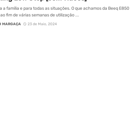
a a família e para todas as situações. O que achamos da Beeq E850
 ao fim de várias semanas de utilização ...
O MARGAÇA
23 de Maio, 2024