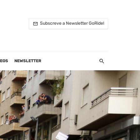
Subscreve a Newsletter GoRide!
DEOS
NEWSLETTER