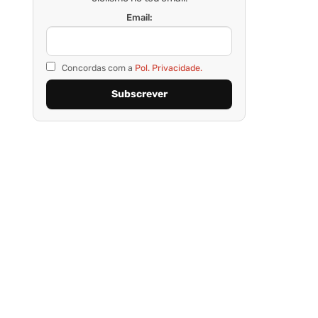
Email:
Concordas com a
Pol. Privacidade.