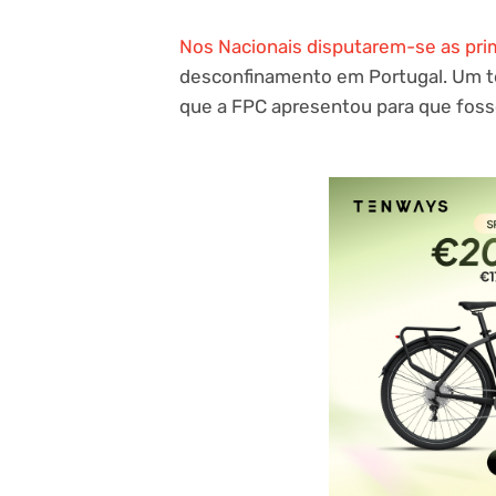
Nos Nacionais disputarem-se as prim
desconfinamento em Portugal. Um t
que a FPC apresentou para que foss