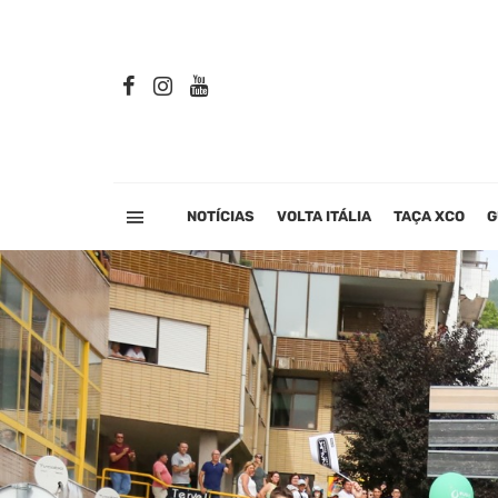
NOTÍCIAS
VOLTA ITÁLIA
TAÇA XCO
G