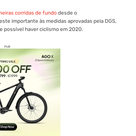
eiras corridas de fundo
desde o
este importante às medidas aprovadas pela DGS,
e possível haver ciclismo em 2020.
PUB