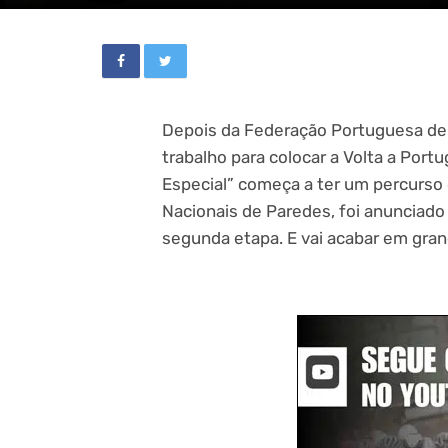
Depois da Federação Portuguesa de 
trabalho para colocar a Volta a Port
Especial” começa a ter um percurso
Nacionais de Paredes, foi anunciado 
segunda etapa. E vai acabar em gran