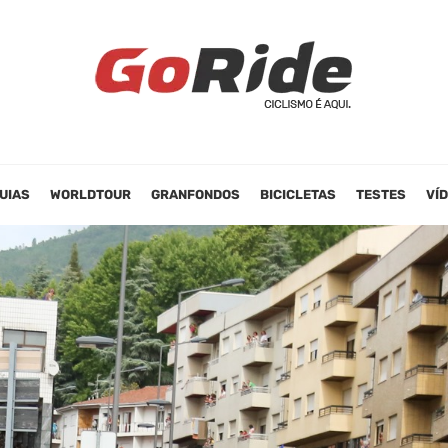
UIAS
WORLDTOUR
GRANFONDOS
BICICLETAS
TESTES
VÍ