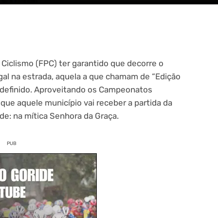
Ciclismo (FPC) ter garantido que decorre o
ugal na estrada, aquela a que chamam de “Edição
 definido. Aproveitando os Campeonatos
que aquele município vai receber a partida da
de: na mítica Senhora da Graça.
PUB