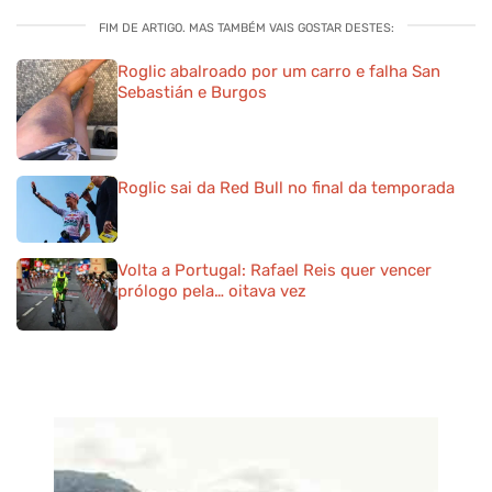
FIM DE ARTIGO. MAS TAMBÉM VAIS GOSTAR DESTES:
Roglic abalroado por um carro e falha San
Sebastián e Burgos
Roglic sai da Red Bull no final da temporada
Volta a Portugal: Rafael Reis quer vencer
prólogo pela… oitava vez