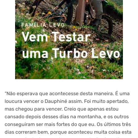
“Não esperava que acontecesse desta maneira. É uma
loucura vencer o Dauphiné assim. Foi muito apertado,
mas chegou para vencer. Creio que apenas estou
cansado depois desses dias na montanha, e os outros
conseguiram ser mais fortes do que eu. Os últimos três
dias correram bem, porque aconteceu muita coisa esta