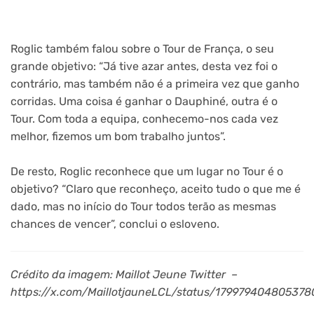
Roglic também falou sobre o Tour de França, o seu
grande objetivo: “Já tive azar antes, desta vez foi o
contrário, mas também não é a primeira vez que ganho
corridas. Uma coisa é ganhar o Dauphiné, outra é o
Tour. Com toda a equipa, conhecemo-nos cada vez
melhor, fizemos um bom trabalho juntos”.
De resto, Roglic reconhece que um lugar no Tour é o
objetivo? “Claro que reconheço, aceito tudo o que me é
dado, mas no início do Tour todos terão as mesmas
chances de vencer”, conclui o esloveno.
Crédito da imagem: Maillot Jeune Twitter –
https://x.com/MaillotjauneLCL/status/179979404805378