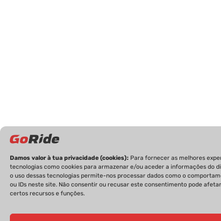
Damos valor à tua privacidade (cookies):
Para fornecer as melhores expe
tecnologias como cookies para armazenar e/ou aceder a informações do dis
o uso dessas tecnologias permite-nos processar dados como o comporta
ou IDs neste site. Não consentir ou recusar este consentimento pode afet
certos recursos e funções.