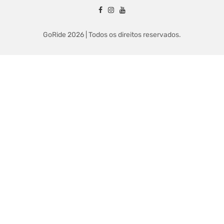
GoRide 2026 | Todos os direitos reservados.