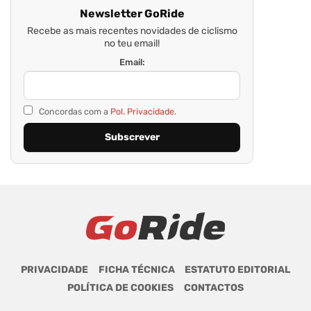
Newsletter GoRide
Recebe as mais recentes novidades de ciclismo
no teu email!
Email:
Concordas com a
Pol. Privacidade.
PRIVACIDADE
FICHA TÉCNICA
ESTATUTO EDITORIAL
POLÍTICA DE COOKIES
CONTACTOS