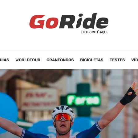
UIAS
WORLDTOUR
GRANFONDOS
BICICLETAS
TESTES
VÍ