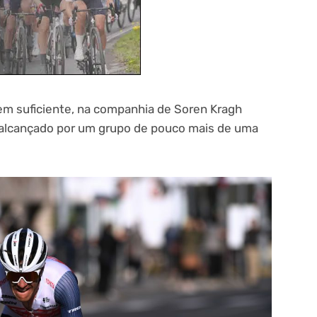
em suficiente, na companhia de Soren Kragh
 alcançado por um grupo de pouco mais de uma