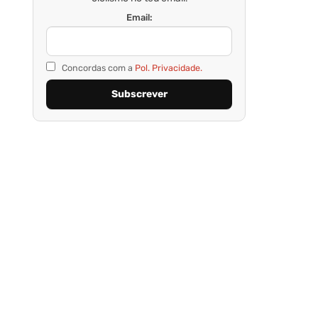
Email:
Concordas com a
Pol. Privacidade.