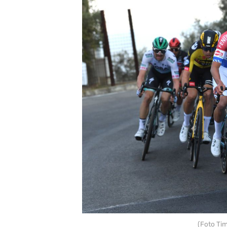
(Foto Ti