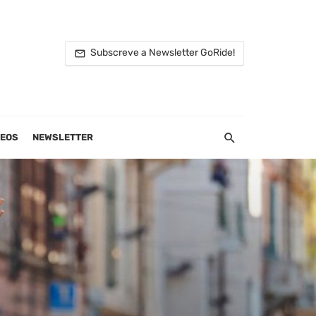
Subscreve a Newsletter GoRide!
DEOS
NEWSLETTER