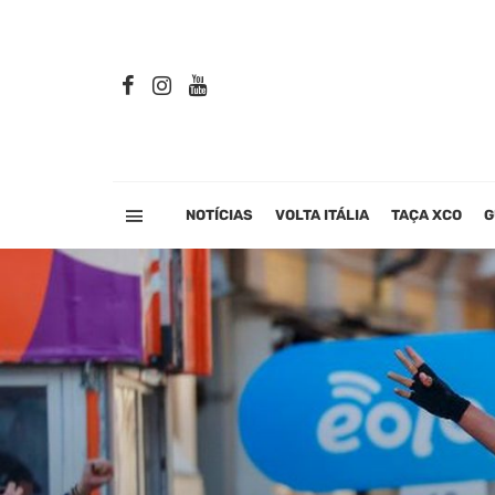
NOTÍCIAS
VOLTA ITÁLIA
TAÇA XCO
G