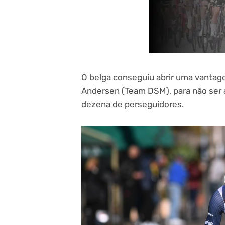
O belga conseguiu abrir uma vantag
Andersen (Team DSM), para não ser
dezena de perseguidores.