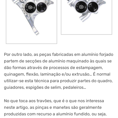
Por outro lado, as peças fabricadas em alumínio forjado
partem de secções de alumínio maquinado às quais se
dão formas através de processos de estampagem,
quinagem, flexão, laminação e/ou extrusão… É normal
utilizar-se esta técnica para produzir partes do quadro,
guiadores, espigões de selim, pedaleiros…
No que toca aos travões, que é o que nos interessa
neste artigo, as pinças e manetes são geralmente
produzidas com recurso a alumínio fundido, ou seja,