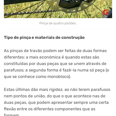
Pinça de quatro pistões.
Tipo de pinça e materiais de construção
As pinças de travão podem ser feitas de duas formas
diferentes: a mais económica é quando estas são
constituídas por duas peças que se unem através de
parafusos; a segunda forma é fazê-la numa só peça (o
que se conhece como monobloco).
Estas últimas dão mais rigidez, ao não terem parafusos
nem pontos de união, do que o que acontece nas de
duas peças, que podem apresentar sempre uma certa
flexão entre os diferentes componentes que as
formam.