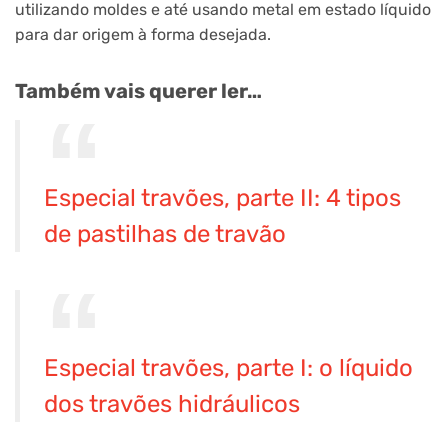
utilizando moldes e até usando metal em estado líquido
para dar origem à forma desejada.
Também vais querer ler…
Especial travões, parte II: 4 tipos
de pastilhas de travão
Especial travões, parte I: o líquido
dos travões hidráulicos