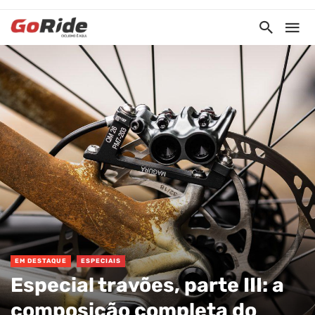
EM DESTAQUE
ESPECIAIS
Especial travões, parte III: a
composição completa do