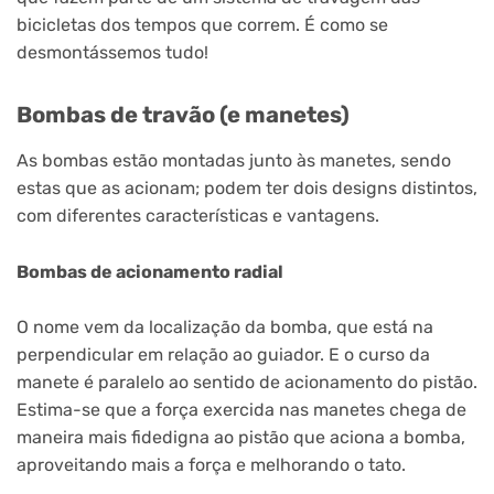
bicicletas dos tempos que correm. É como se
desmontássemos tudo!
Bombas de travão (e manetes)
As bombas estão montadas junto às manetes, sendo
estas que as acionam; podem ter dois designs distintos,
com diferentes características e vantagens.
Bombas de acionamento radial
O nome vem da localização da bomba, que está na
perpendicular em relação ao guiador. E o curso da
manete é paralelo ao sentido de acionamento do pistão.
Estima-se que a força exercida nas manetes chega de
maneira mais fidedigna ao pistão que aciona a bomba,
aproveitando mais a força e melhorando o tato.