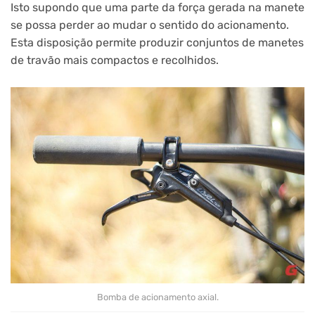
Isto supondo que uma parte da força gerada na manete
se possa perder ao mudar o sentido do acionamento.
Esta disposição permite produzir conjuntos de manetes
de travão mais compactos e recolhidos.
Bomba de acionamento axial.