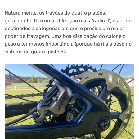
Naturalmente, os travões de quatro pistões,
geralmente, têm uma utilização mais “radical”, estando
destinados a categorias em que é preciso um maior
poder de travagem, uma boa dissipação do calor e o
peso a ter menos importância (porque há mais peso no
sistema de quatro pistões).