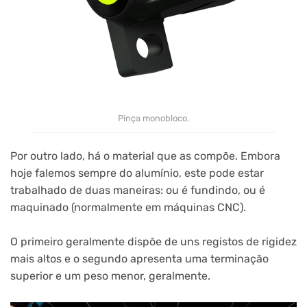
Pinça monobloco.
Por outro lado, há o material que as compõe. Embora
hoje falemos sempre do alumínio, este pode estar
trabalhado de duas maneiras: ou é fundindo, ou é
maquinado (normalmente em máquinas CNC).
O primeiro geralmente dispõe de uns registos de rigidez
mais altos e o segundo apresenta uma terminação
superior e um peso menor, geralmente.