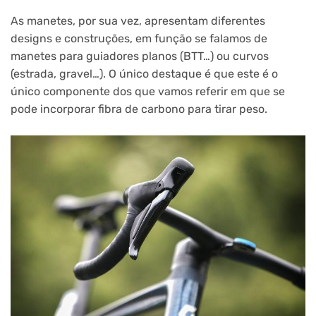
As manetes, por sua vez, apresentam diferentes
designs e construções, em função se falamos de
manetes para guiadores planos (BTT…) ou curvos
(estrada, gravel…). O único destaque é que este é o
único componente dos que vamos referir em que se
pode incorporar fibra de carbono para tirar peso.