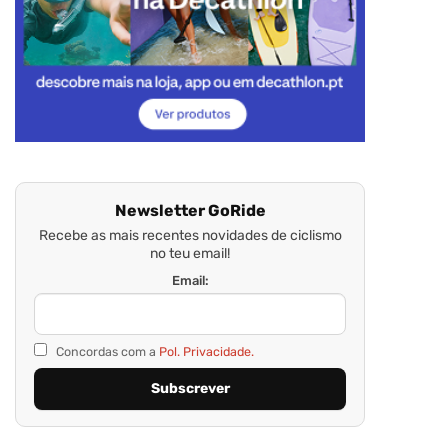
Newsletter GoRide
Recebe as mais recentes novidades de ciclismo
no teu email!
Email:
Concordas com a
Pol. Privacidade.