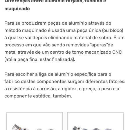
D
iferenças entre alumínio forjado, fundido e
maquinado
Para se produzirem peças de alumínio através do
método maquinado é usada uma peça única (ou bloco)
à qual se vai depois eliminando material de sobra. É um
processo em que vão sendo removidas “aparas”de
metal através de um centro de torno mecanizado CNC
(até a peça final estar finalizada).
Para escolher a liga de alumínio específica para o
fabrico destes componentes surgem diferentes fatores:
a resistência à corrosão, a rigidez, o preço, o peso e a
componente estética, também.