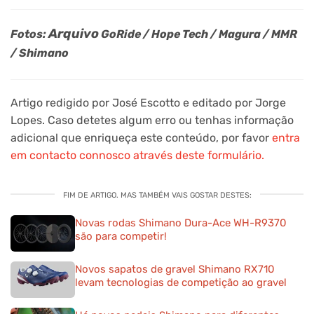
Arquivo
Fotos:
GoRide / Hope Tech / Magura / MMR
/ Shimano
Artigo redigido por José Escotto e editado por Jorge
Lopes. Caso detetes algum erro ou tenhas informação
adicional que enriqueça este conteúdo, por favor
entra
em contacto connosco através deste formulário.
FIM DE ARTIGO. MAS TAMBÉM VAIS GOSTAR DESTES:
Novas rodas Shimano Dura-Ace WH-R9370
são para competir!
Novos sapatos de gravel Shimano RX710
levam tecnologias de competição ao gravel