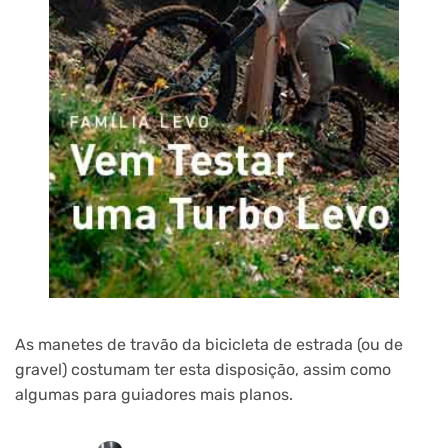
As manetes de travão da bicicleta de estrada (ou de
gravel) costumam ter esta disposição, assim como
algumas para guiadores mais planos.