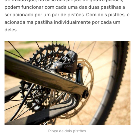
podem funcionar com cada uma das duas pastilhas a
ser acionada por um par de pistões. Com dois pistões, é
acionada ma pastilha individualmente por cada um
deles.
Pinça de dois pistões.