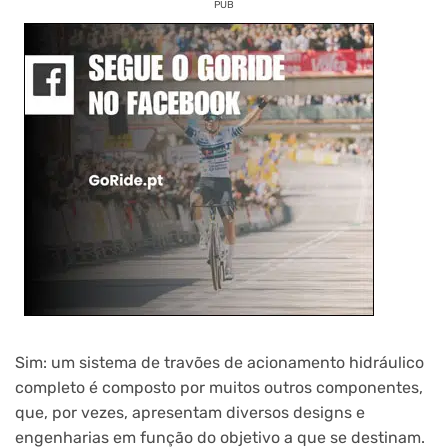
PUB
Sim: um sistema de travões de acionamento hidráulico
completo é composto por muitos outros componentes,
que, por vezes, apresentam diversos designs e
engenharias em função do objetivo a que se destinam.