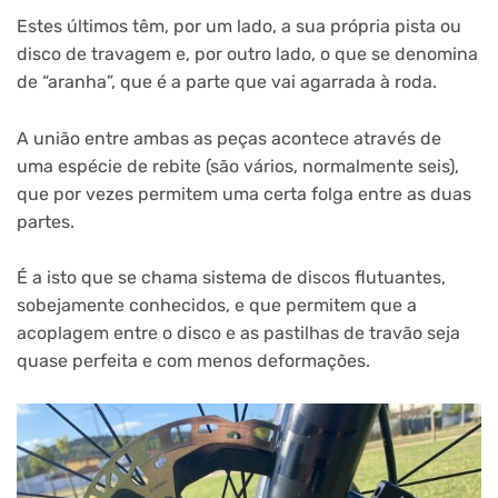
Estes últimos têm, por um lado, a sua própria pista ou
disco de travagem e, por outro lado, o que se denomina
de “aranha”, que é a parte que vai agarrada à roda.
A união entre ambas as peças acontece através de
uma espécie de rebite (são vários, normalmente seis),
que por vezes permitem uma certa folga entre as duas
partes.
É a isto que se chama sistema de discos flutuantes,
sobejamente conhecidos, e que permitem que a
acoplagem entre o disco e as pastilhas de travão seja
quase perfeita e com menos deformações.