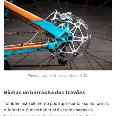
Pinça em alumínio maquinado em CNC.
Bichas de borracha dos travões
Também este elemento pode apresentar-se de formas
diferentes. O mais habitual é serem usadas as