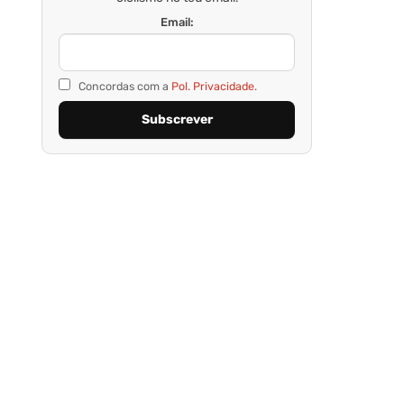
Email:
Concordas com a
Pol. Privacidade.