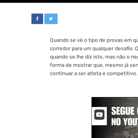
Quando se vê o tipo de provas em 
corredor para um qualquer desafio. Q
quando se lhe diz isto, mas não o ne
forma de mostrar que, mesmo já send
continuar a ser atleta e competitivo.