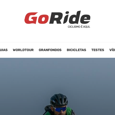
UIAS
WORLDTOUR
GRANFONDOS
BICICLETAS
TESTES
VÍ