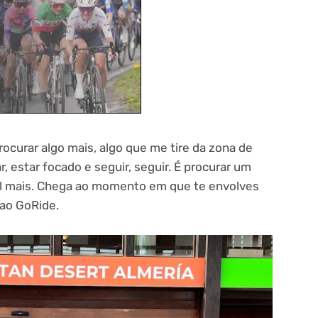
ocurar algo mais, algo que me tire da zona de
r, estar focado e seguir, seguir. É procurar um
el mais. Chega ao momento em que te envolves
 ao GoRide.