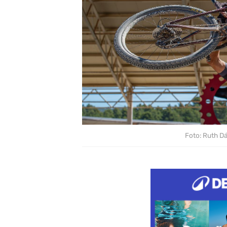
Foto: Ruth D