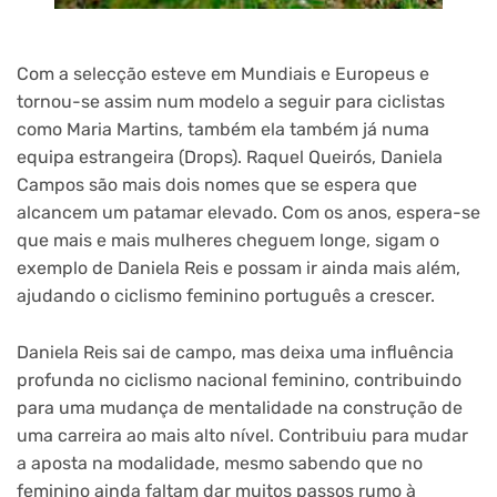
Com a selecção esteve em Mundiais e Europeus e
tornou-se assim num modelo a seguir para ciclistas
como Maria Martins, também ela também já numa
equipa estrangeira (Drops). Raquel Queirós, Daniela
Campos são mais dois nomes que se espera que
alcancem um patamar elevado. Com os anos, espera-se
que mais e mais mulheres cheguem longe, sigam o
exemplo de Daniela Reis e possam ir ainda mais além,
ajudando o ciclismo feminino português a crescer.
Daniela Reis sai de campo, mas deixa uma influência
profunda no ciclismo nacional feminino, contribuindo
para uma mudança de mentalidade na construção de
uma carreira ao mais alto nível. Contribuiu para mudar
a aposta na modalidade, mesmo sabendo que no
feminino ainda faltam dar muitos passos rumo à