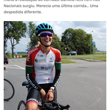
Nacionais surgiu. Merecia uma última corrida… Uma
despedida diferente.