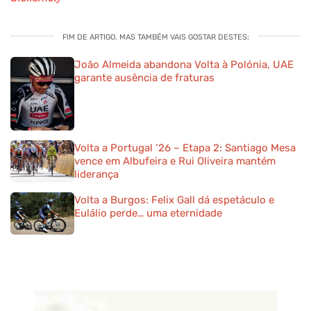
FIM DE ARTIGO. MAS TAMBÉM VAIS GOSTAR DESTES:
João Almeida abandona Volta à Polónia, UAE
garante ausência de fraturas
Volta a Portugal ‘26 – Etapa 2: Santiago Mesa
vence em Albufeira e Rui Oliveira mantém
liderança
Volta a Burgos: Felix Gall dá espetáculo e
Eulálio perde… uma eternidade