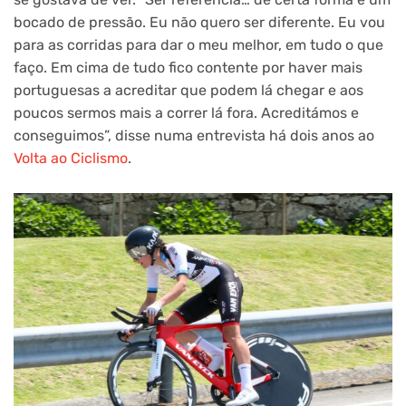
bocado de pressão. Eu não quero ser diferente. Eu vou
para as corridas para dar o meu melhor, em tudo o que
faço. Em cima de tudo fico contente por haver mais
portuguesas a acreditar que podem lá chegar e aos
poucos sermos mais a correr lá fora. Acreditámos e
conseguimos”, disse numa entrevista há dois anos ao
Volta ao Ciclismo
.