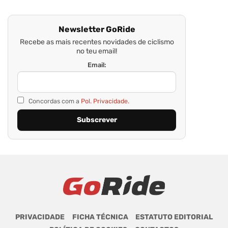
Newsletter GoRide
Recebe as mais recentes novidades de ciclismo
no teu email!
Email:
Concordas com a
Pol. Privacidade.
PRIVACIDADE
FICHA TÉCNICA
ESTATUTO EDITORIAL