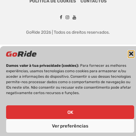
POLÍTICA DE COOKIES
CONTACTOS
GoRide 2026 | Todos os direitos reservados.
Damos valor à tua privacidade (cookies):
Para fornecer as melhores
experiências, usamos tecnologias como cookies para armazenar e/ou
aceder a informações do dispositivo. Consentir o uso dessas tecnologias
permite-nos processar dados como o comportamento de navegação ou
IDs neste site. Não consentir ou recusar este consentimento pode afetar
negativamente certos recursos e funções.
OK
Ver preferências