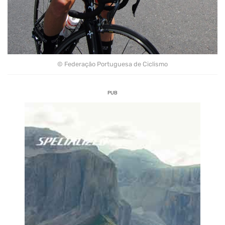
© Federação Portuguesa de Ciclismo
PUB