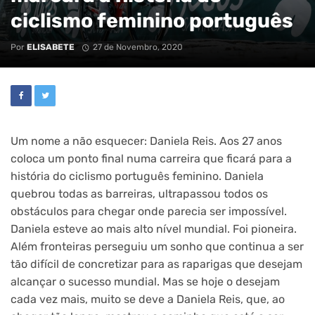
ciclismo feminino português
Por
ELISABETE
27 de Novembro, 2020
Um nome a não esquecer: Daniela Reis. Aos 27 anos
coloca um ponto final numa carreira que ficará para a
história do ciclismo português feminino. Daniela
quebrou todas as barreiras, ultrapassou todos os
obstáculos para chegar onde parecia ser impossível.
Daniela esteve ao mais alto nível mundial. Foi pioneira.
Além fronteiras perseguiu um sonho que continua a ser
tão difícil de concretizar para as raparigas que desejam
alcançar o sucesso mundial. Mas se hoje o desejam
cada vez mais, muito se deve a Daniela Reis, que, ao