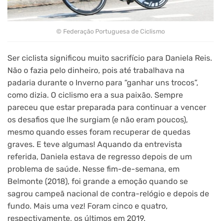
© Federação Portuguesa de Ciclismo
Ser ciclista significou muito sacrifício para Daniela Reis.
Não o fazia pelo dinheiro, pois até trabalhava na
padaria durante o Inverno para “ganhar uns trocos”,
como dizia. O ciclismo era a sua paixão. Sempre
pareceu que estar preparada para continuar a vencer
os desafios que lhe surgiam (e não eram poucos),
mesmo quando esses foram recuperar de quedas
graves. E teve algumas! Aquando da entrevista
referida, Daniela estava de regresso depois de um
problema de saúde. Nesse fim-de-semana, em
Belmonte (2018), foi grande a emoção quando se
sagrou campeã nacional de contra-relógio e depois de
fundo. Mais uma vez! Foram cinco e quatro,
respectivamente, os últimos em 2019.