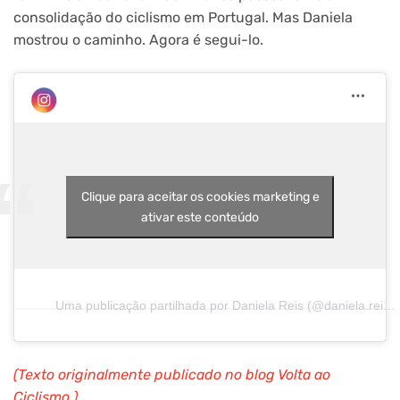
consolidação do ciclismo em Portugal. Mas Daniela
mostrou o caminho. Agora é segui-lo.
Clique para aceitar os cookies marketing e
ativar este conteúdo
Uma publicação partilhada por Daniela Reis (@daniela.reis.cycling)
(Texto originalmente publicado no blog Volta ao
Ciclismo.)