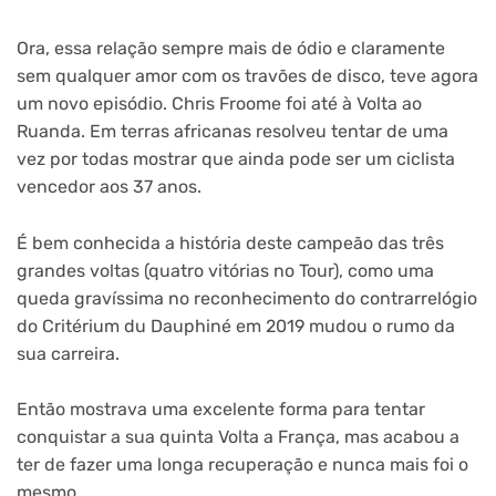
Ora, essa relação sempre mais de ódio e claramente
sem qualquer amor com os travões de disco, teve agora
um novo episódio. Chris Froome foi até à Volta ao
Ruanda. Em terras africanas resolveu tentar de uma
vez por todas mostrar que ainda pode ser um ciclista
vencedor aos 37 anos.
É bem conhecida a história deste campeão das três
grandes voltas (quatro vitórias no Tour), como uma
queda gravíssima no reconhecimento do contrarrelógio
do Critérium du Dauphiné em 2019 mudou o rumo da
sua carreira.
Então mostrava uma excelente forma para tentar
conquistar a sua quinta Volta a França, mas acabou a
ter de fazer uma longa recuperação e nunca mais foi o
mesmo.