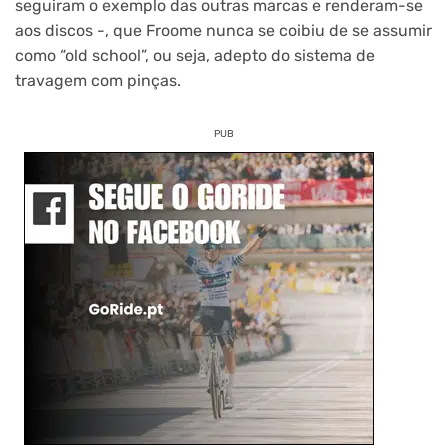
seguiram o exemplo das outras marcas e renderam-se
aos discos -, que Froome nunca se coibiu de se assumir
como “old school”, ou seja, adepto do sistema de
travagem com pinças.
PUB