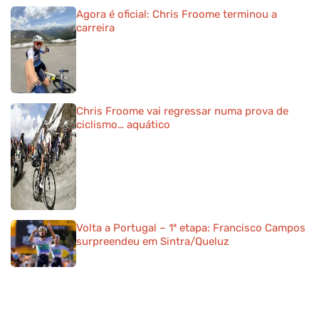
Agora é oficial: Chris Froome terminou a
carreira
Chris Froome vai regressar numa prova de
ciclismo… aquático
Volta a Portugal – 1ª etapa: Francisco Campos
surpreendeu em Sintra/Queluz