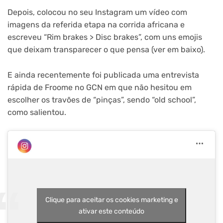
Depois, colocou no seu Instagram um vídeo com
imagens da referida etapa na corrida africana e
escreveu “Rim brakes > Disc brakes”, com uns emojis
que deixam transparecer o que pensa (ver em baixo).
E ainda recentemente foi publicada uma entrevista
rápida de Froome no GCN em que não hesitou em
escolher os travões de “pinças”, sendo “old school”,
como salientou.
Clique para aceitar os cookies marketing e
ativar este conteúdo