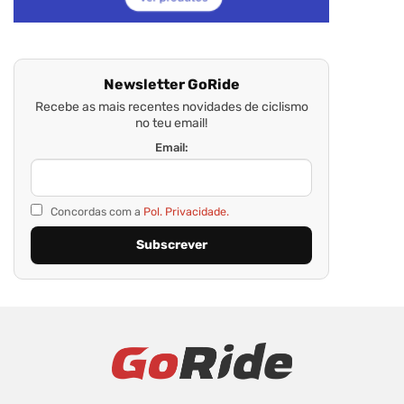
Newsletter GoRide
Recebe as mais recentes novidades de ciclismo
no teu email!
Email:
Concordas com a
Pol. Privacidade.