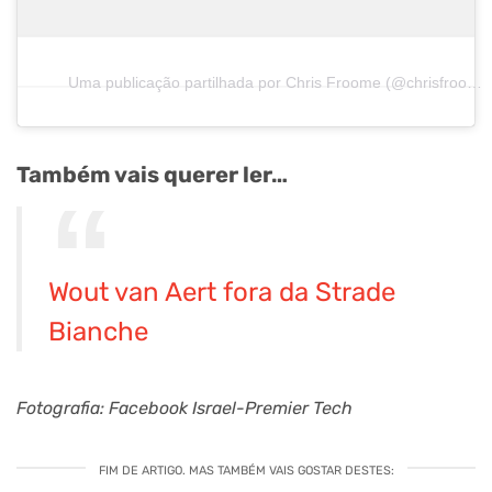
Uma publicação partilhada por Chris Froome (@chrisfroome)
Também vais querer ler…
Wout van Aert fora da Strade
Bianche
Fotografia: Facebook Israel-Premier Tech
FIM DE ARTIGO. MAS TAMBÉM VAIS GOSTAR DESTES: