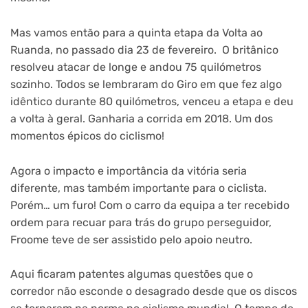
Mas vamos então para a quinta etapa da Volta ao
Ruanda, no passado dia 23 de fevereiro. O britânico
resolveu atacar de longe e andou 75 quilómetros
sozinho. Todos se lembraram do Giro em que fez algo
idêntico durante 80 quilómetros, venceu a etapa e deu
a volta à geral. Ganharia a corrida em 2018. Um dos
momentos épicos do ciclismo!
Agora o impacto e importância da vitória seria
diferente, mas também importante para o ciclista.
Porém… um furo! Com o carro da equipa a ter recebido
ordem para recuar para trás do grupo perseguidor,
Froome teve de ser assistido pelo apoio neutro.
Aqui ficaram patentes algumas questões que o
corredor não esconde o desagrado desde que os discos