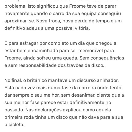
problema. Isto significou que Froome teve de parar
novamente quando o carro da sua equipa conseguiu
aproximar-se. Nova troca, nova perda de tempo e um
definitivo adeus a uma possível vitória.
E para estragar por completo um dia que chegou a
estar bem encaminhado para ser memorável para
Froome, ainda sofreu uma queda. Sem consequências
e sem responsabilidade dos travões de disco.
No final, o britânico manteve um discurso animador.
Está cada vez mais numa fase da carreira onde tenta
dar sempre o seu melhor, sem desanimar, ciente que a
sua melhor fase parece estar definitivamente no
passado. Nas declarações explicou como aquela
primeira roda tinha um disco que não dava para a sua
bicicleta.