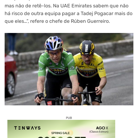
mas não de retê-los. Na UAE Emirates sabem que não
há risco de outra equipa pagar a Tadej Pogacar mais do
que eles…”, refere o chefe de Rúben Guerreiro.
PUB