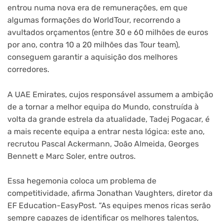
entrou numa nova era de remunerações, em que
algumas formações do WorldTour, recorrendo a
avultados orçamentos (entre 30 e 60 milhões de euros
por ano, contra 10 a 20 milhões das Tour team),
conseguem garantir a aquisição dos melhores
corredores.
A UAE Emirates, cujos responsável assumem a ambição
de a tornar a melhor equipa do Mundo, construída à
volta da grande estrela da atualidade, Tadej Pogacar, é
a mais recente equipa a entrar nesta lógica: este ano,
recrutou Pascal Ackermann, João Almeida, Georges
Bennett e Marc Soler, entre outros.
Essa hegemonia coloca um problema de
competitividade, afirma Jonathan Vaughters, diretor da
EF Education-EasyPost. “As equipes menos ricas serão
sempre capazes de identificar os melhores talentos,