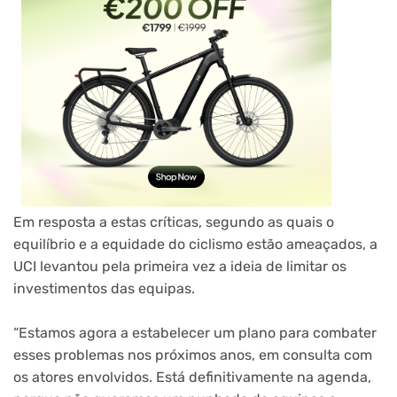
Em resposta a estas críticas, segundo as quais o
equilíbrio e a equidade do ciclismo estão ameaçados, a
UCI levantou pela primeira vez a ideia de limitar os
investimentos das equipas.
“Estamos agora a estabelecer um plano para combater
esses problemas nos próximos anos, em consulta com
os atores envolvidos. Está definitivamente na agenda,