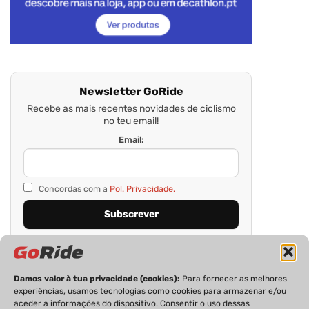
Newsletter GoRide
Recebe as mais recentes novidades de ciclismo
no teu email!
Email:
Concordas com a
Pol. Privacidade.
Damos valor à tua privacidade (cookies):
Para fornecer as melhores
experiências, usamos tecnologias como cookies para armazenar e/ou
aceder a informações do dispositivo. Consentir o uso dessas