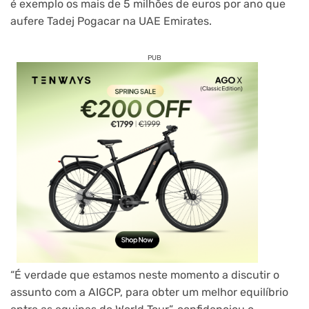
é exemplo os mais de 5 milhões de euros por ano que
aufere Tadej Pogacar na UAE Emirates.
PUB
“É verdade que estamos neste momento a discutir o
assunto com a AIGCP, para obter um melhor equilíbrio