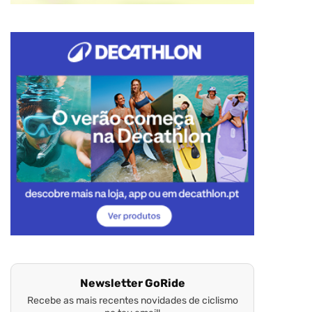
Newsletter GoRide
Recebe as mais recentes novidades de ciclismo