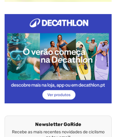
Newsletter GoRide
Recebe as mais recentes novidades de ciclismo