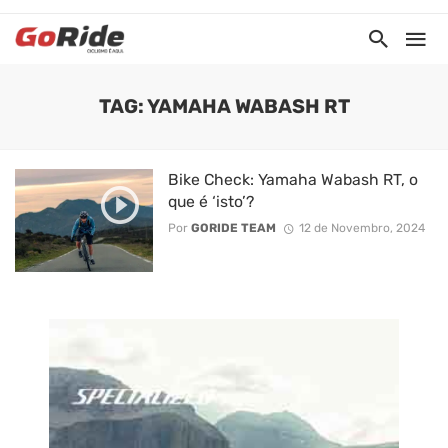
TAG: YAMAHA WABASH RT
Bike Check: Yamaha Wabash RT, o
que é ‘isto’?
Por
GORIDE TEAM
12 de Novembro, 2024