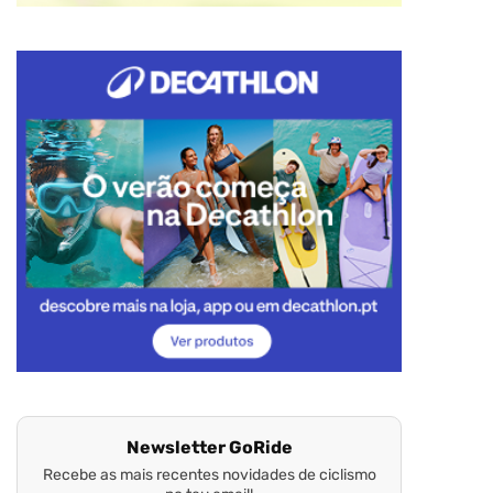
Newsletter GoRide
Recebe as mais recentes novidades de ciclismo