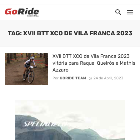
TAG: XVII BTT XCO DE VILA FRANCA 2023
XVII BTT XCO de Vila Franca 2023:
vitória para Raquel Queirós e Mathis
Azzaro
Por
GORIDE TEAM
24 de Abril, 2023