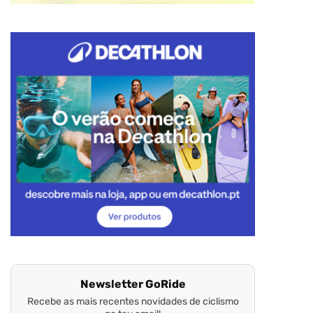
Newsletter GoRide
Recebe as mais recentes novidades de ciclismo