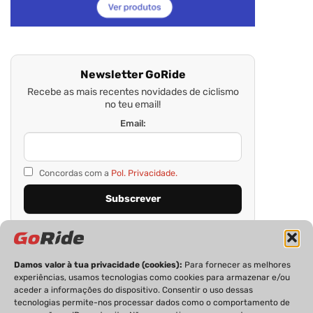
Newsletter GoRide
Recebe as mais recentes novidades de ciclismo
no teu email!
Email:
Concordas com a
Pol. Privacidade.
Damos valor à tua privacidade (cookies):
Para fornecer as melhores
experiências, usamos tecnologias como cookies para armazenar e/ou
aceder a informações do dispositivo. Consentir o uso dessas
tecnologias permite-nos processar dados como o comportamento de