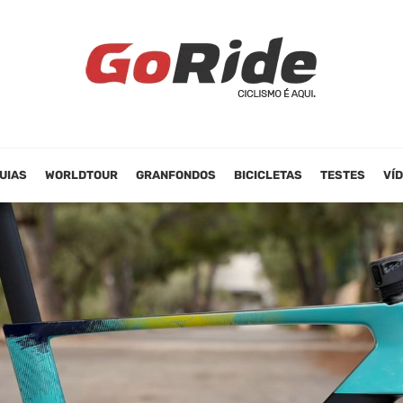
UIAS
WORLDTOUR
GRANFONDOS
BICICLETAS
TESTES
VÍ