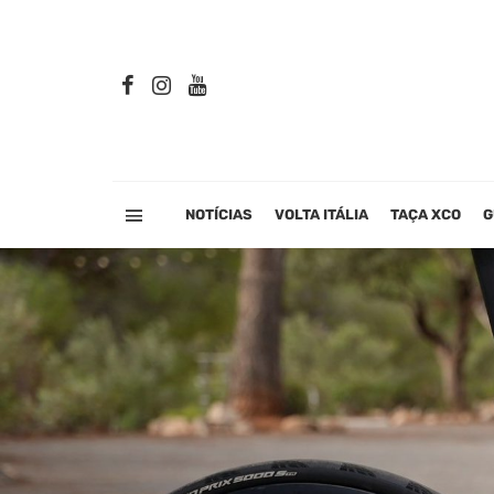
NOTÍCIAS
VOLTA ITÁLIA
TAÇA XCO
G