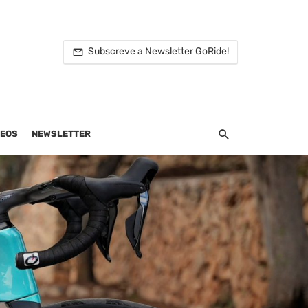
Subscreve a Newsletter GoRide!
DEOS
NEWSLETTER