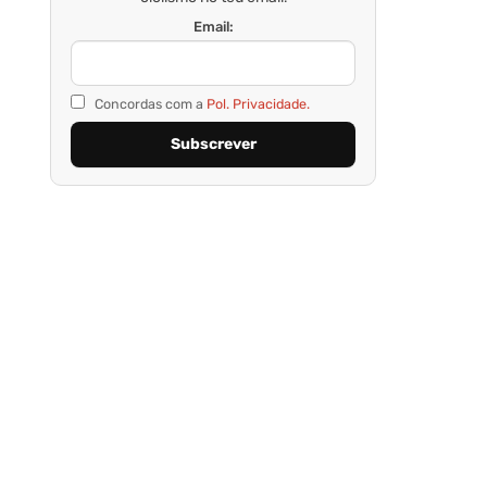
Email:
Concordas com a
Pol. Privacidade.