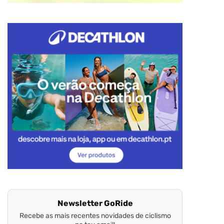
Newsletter GoRide
Recebe as mais recentes novidades de ciclismo