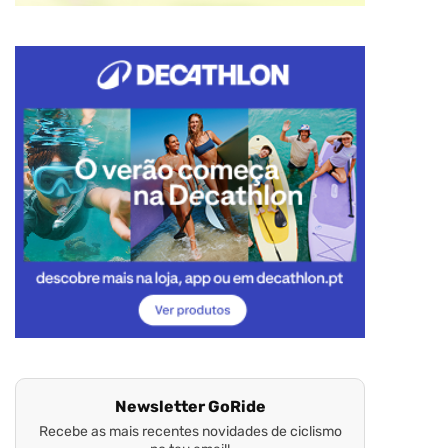
Newsletter GoRide
Recebe as mais recentes novidades de ciclismo