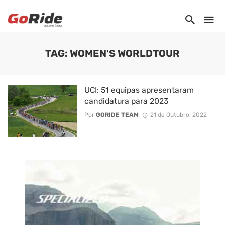
TAG: WOMEN'S WORLDTOUR
UCI: 51 equipas apresentaram
candidatura para 2023
Por
GORIDE TEAM
21 de Outubro, 2022