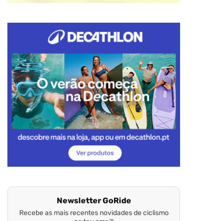
Newsletter GoRide
Recebe as mais recentes novidades de ciclismo