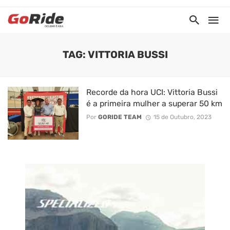
TAG: VITTORIA BUSSI
Recorde da hora UCI: Vittoria Bussi
é a primeira mulher a superar 50 km
Por
GORIDE TEAM
15 de Outubro, 2023