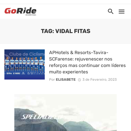
TAG: VIDAL FITAS
APHotels & Resorts-Tavira-
SCFarense: rejuvenescer nos
reforços mas continuar com líderes
muito experientes
Por
ELISABETE
3 de Fevereiro, 2023