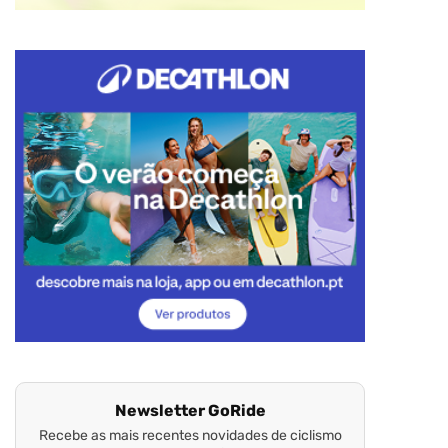
Newsletter GoRide
Recebe as mais recentes novidades de ciclismo