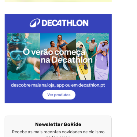
Newsletter GoRide
Recebe as mais recentes novidades de ciclismo