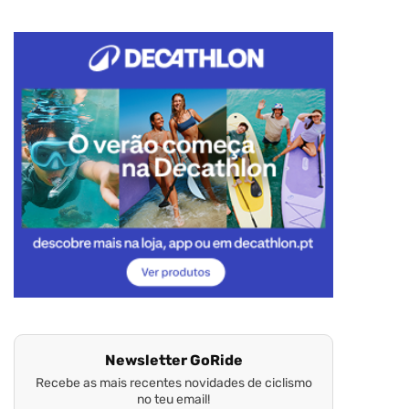
Newsletter GoRide
Recebe as mais recentes novidades de ciclismo
no teu email!