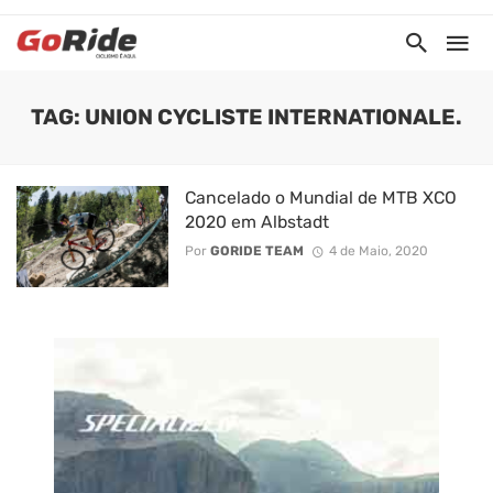
TAG: UNION CYCLISTE INTERNATIONALE.
Cancelado o Mundial de MTB XCO
2020 em Albstadt
Por
GORIDE TEAM
4 de Maio, 2020