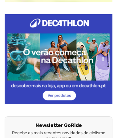
Newsletter GoRide
Recebe as mais recentes novidades de ciclismo