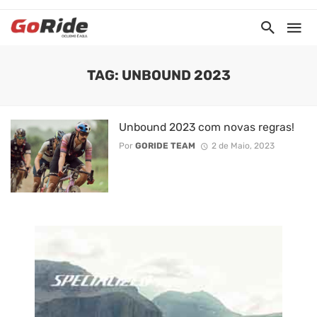
TAG: UNBOUND 2023
Unbound 2023 com novas regras!
Por
GORIDE TEAM
2 de Maio, 2023