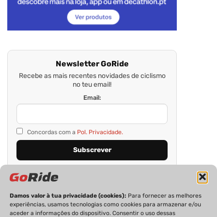
Newsletter GoRide
Recebe as mais recentes novidades de ciclismo
no teu email!
Email:
Concordas com a
Pol. Privacidade.
Damos valor à tua privacidade (cookies):
Para fornecer as melhores
experiências, usamos tecnologias como cookies para armazenar e/ou
aceder a informações do dispositivo. Consentir o uso dessas