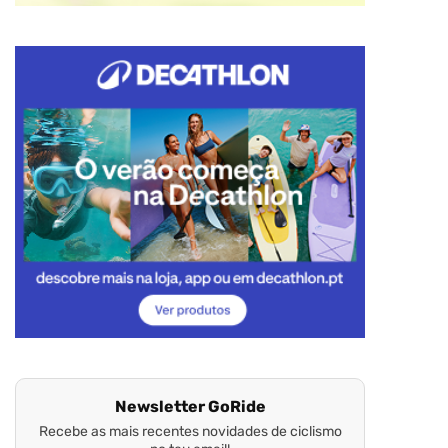
Newsletter GoRide
Recebe as mais recentes novidades de ciclismo