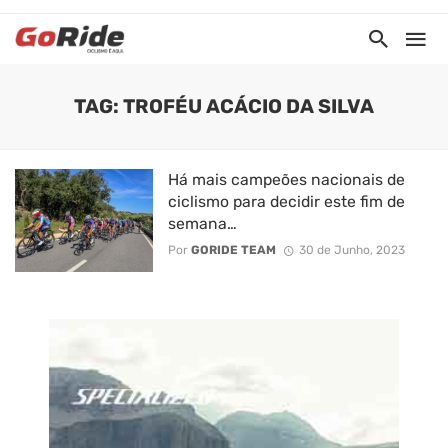
TAG: TROFÉU ACÁCIO DA SILVA
Há mais campeões nacionais de
ciclismo para decidir este fim de
semana…
Por
GORIDE TEAM
30 de Junho, 2023