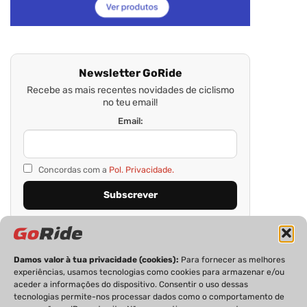
Newsletter GoRide
Recebe as mais recentes novidades de ciclismo
no teu email!
Email:
Concordas com a
Pol. Privacidade.
Damos valor à tua privacidade (cookies):
Para fornecer as melhores
experiências, usamos tecnologias como cookies para armazenar e/ou
aceder a informações do dispositivo. Consentir o uso dessas
tecnologias permite-nos processar dados como o comportamento de