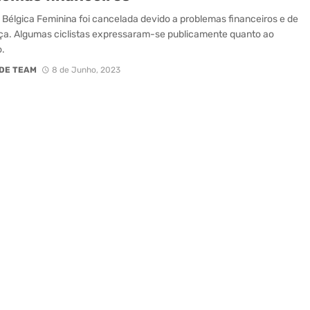
à Bélgica Feminina foi cancelada devido a problemas financeiros e de
a. Algumas ciclistas expressaram-se publicamente quanto ao
.
DE TEAM
8 de Junho, 2023