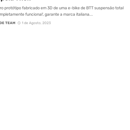
iro protótipo fabricado em 3D de uma e-bike de BTT suspensão total
mpletamente funcional', garante a marca italiana...
DE TEAM
1 de Agosto, 2023