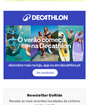
Newsletter GoRide
Recebe as mais recentes novidades de ciclismo