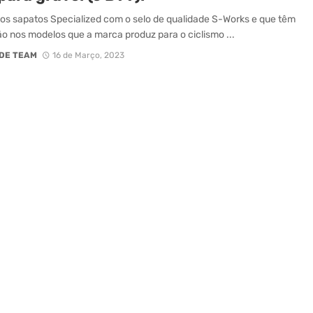
os sapatos Specialized com o selo de qualidade S-Works e que têm
ão nos modelos que a marca produz para o ciclismo ...
DE TEAM
16 de Março, 2023