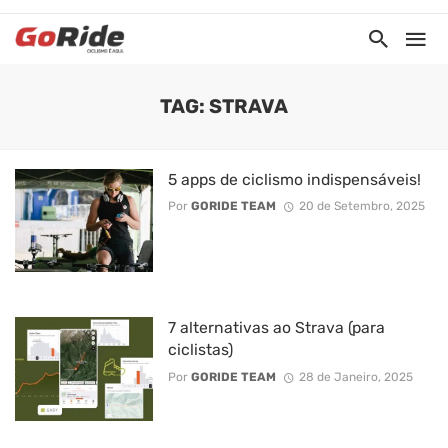
TAG: STRAVA
5 apps de ciclismo indispensáveis!
Por
GORIDE TEAM
20 de Setembro, 2025
7 alternativas ao Strava (para
ciclistas)
Por
GORIDE TEAM
28 de Janeiro, 2025