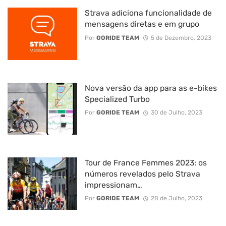
Strava adiciona funcionalidade de
mensagens diretas e em grupo
Por
GORIDE TEAM
5 de Dezembro, 2023
Nova versão da app para as e-bikes
Specialized Turbo
Por
GORIDE TEAM
30 de Julho, 2023
Tour de France Femmes 2023: os
números revelados pelo Strava
impressionam…
Por
GORIDE TEAM
28 de Julho, 2023