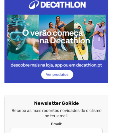
Newsletter GoRide
Recebe as mais recentes novidades de ciclismo
no teu email!
Email: