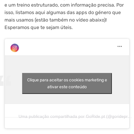
e um treino estruturado, com informação precisa. Por
isso, listamos aqui algumas das apps do género que
mais usamos (estão também no vídeo abaixo)!
Esperamos que te sejam úteis.
Clique para aceitar os cookies marketing e
ativar este conteúdo
Uma publicação compartilhada por GoRide.pt (@gorideproject)