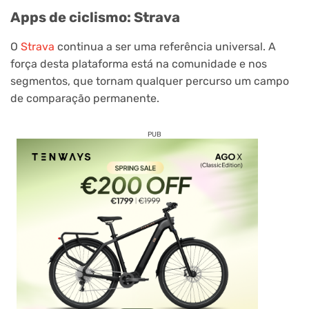
Apps de ciclismo: Strava
O
Strava
continua a ser uma referência universal. A
força desta plataforma está na comunidade e nos
segmentos, que tornam qualquer percurso um campo
de comparação permanente.
PUB