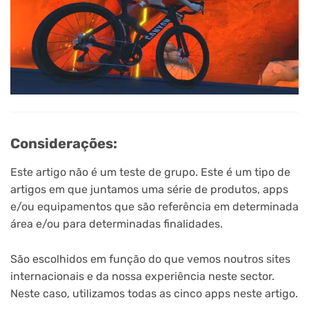
Considerações:
Este artigo não é um teste de grupo. Este é um tipo de
artigos em que juntamos uma série de produtos, apps
e/ou equipamentos que são referência em determinada
área e/ou para determinadas finalidades.
São escolhidos em função do que vemos noutros sites
internacionais e da nossa experiência neste sector.
Neste caso, utilizamos todas as cinco apps neste artigo.