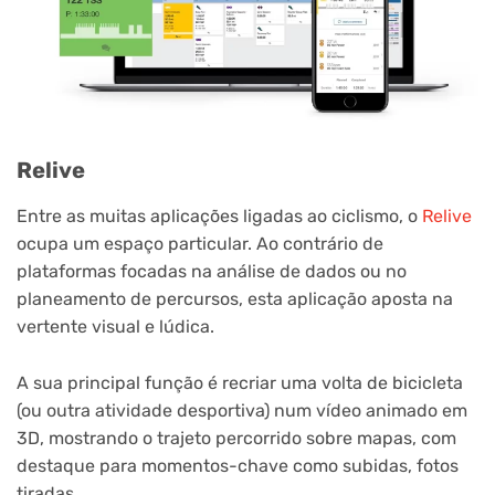
Relive
Entre as muitas aplicações ligadas ao ciclismo, o
Relive
ocupa um espaço particular. Ao contrário de
plataformas focadas na análise de dados ou no
planeamento de percursos, esta aplicação aposta na
vertente visual e lúdica.
A sua principal função é recriar uma volta de bicicleta
(ou outra atividade desportiva) num vídeo animado em
3D, mostrando o trajeto percorrido sobre mapas, com
destaque para momentos-chave como subidas, fotos
tiradas