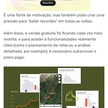
É uma fonte de motivação, mas também pode criar uma
pressão para “bater recordes” em todas as voltas.
Além disso, a versão gratuita foi ficando cada vez mais
restrita, e para aceder a funcionalidades realmente
úteis (como o planeamento de rotas ou a análise
detalhada, por exemplo), é necessário subscrever o
plano pago.