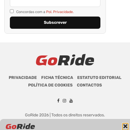
Concordas com a
Pol. Privacidade.
PRIVACIDADE
FICHA TÉCNICA
ESTATUTO EDITORIAL
POLÍTICA DE COOKIES
CONTACTOS
GoRide 2026 | Todos os direitos reservados.