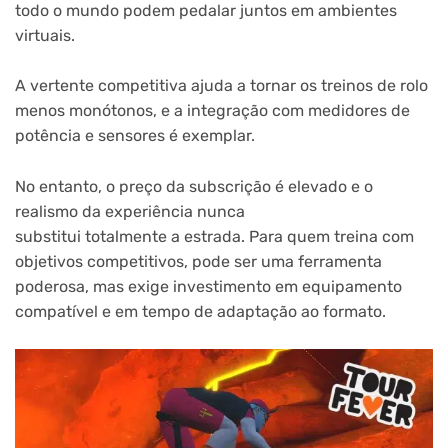
todo o mundo podem pedalar juntos em ambientes
virtuais.
A vertente competitiva ajuda a tornar os treinos de rolo
menos monótonos, e a integração com medidores de
potência e sensores é exemplar.
No entanto, o preço da subscrição é elevado e o
realismo da experiência nunca
substitui totalmente a estrada. Para quem treina com
objetivos competitivos, pode ser uma ferramenta
poderosa, mas exige investimento em equipamento
compatível e em tempo de adaptação ao formato.