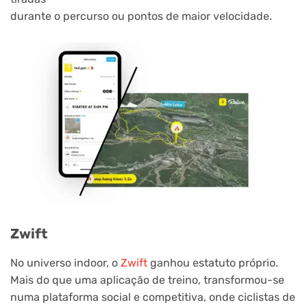
durante o percurso ou pontos de maior velocidade.
Zwift
No universo indoor, o
Zwift
ganhou estatuto próprio.
Mais do que uma aplicação de treino, transformou-se
numa plataforma social e competitiva, onde ciclistas de