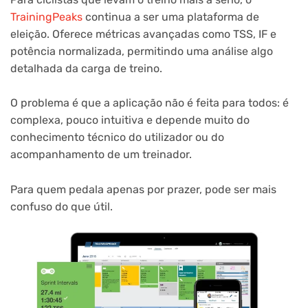
TrainingPeaks
continua a ser uma plataforma de
eleição. Oferece métricas avançadas como TSS, IF e
potência normalizada, permitindo uma análise algo
detalhada da carga de treino.
O problema é que a aplicação não é feita para todos: é
complexa, pouco intuitiva e depende muito do
conhecimento técnico do utilizador ou do
acompanhamento de um treinador.
Para quem pedala apenas por prazer, pode ser mais
confuso do que útil.