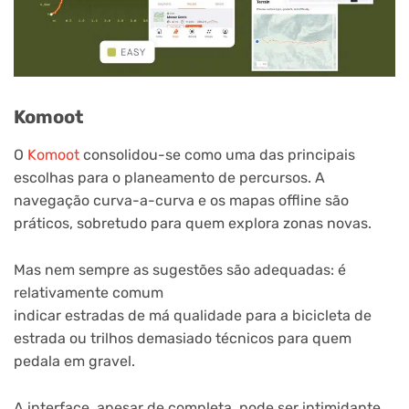
Komoot
O
Komoot
consolidou-se como uma das principais
escolhas para o planeamento de percursos. A
navegação curva-a-curva e os mapas offline são
práticos, sobretudo para quem explora zonas novas.
Mas nem sempre as sugestões são adequadas: é
relativamente comum
indicar estradas de má qualidade para a bicicleta de
estrada ou trilhos demasiado técnicos para quem
pedala em gravel.
A interface, apesar de completa, pode ser intimidante