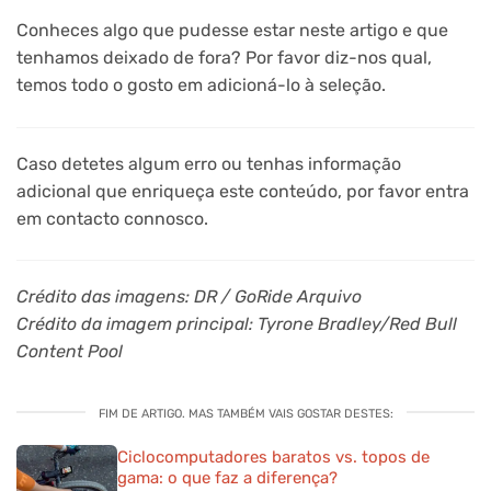
Conheces algo que pudesse estar neste artigo e que
tenhamos deixado de fora? Por favor diz-nos qual,
temos todo o gosto em adicioná-lo à seleção.
Caso detetes algum erro ou tenhas informação
adicional que enriqueça este conteúdo, por favor entra
em contacto connosco.
Crédito das imagens: DR / GoRide Arquivo
Crédito da imagem principal: Tyrone Bradley/Red Bull
Content Pool
FIM DE ARTIGO. MAS TAMBÉM VAIS GOSTAR DESTES:
Ciclocomputadores baratos vs. topos de
gama: o que faz a diferença?