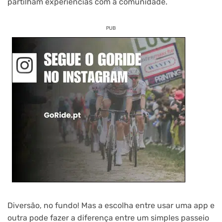
partilham experiências com a comunidade.
PUB
Diversão, no fundo! Mas a escolha entre usar uma app e
outra pode fazer a diferença entre um simples passeio