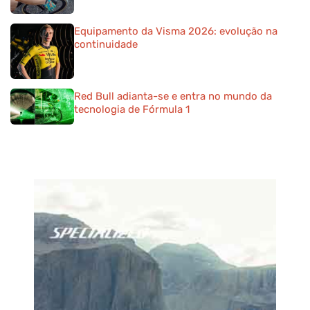
Equipamento da Visma 2026: evolução na
continuidade
Red Bull adianta-se e entra no mundo da
tecnologia de Fórmula 1