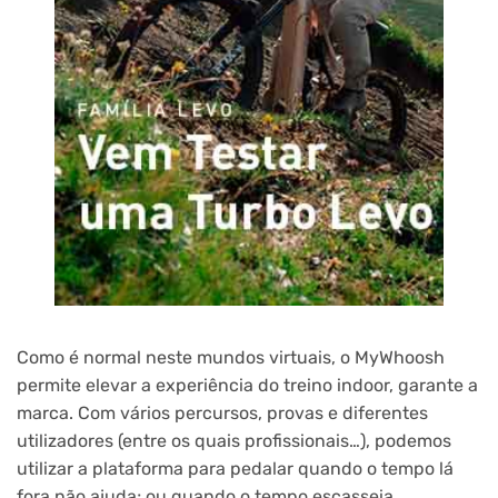
Como é normal neste mundos virtuais, o MyWhoosh
permite elevar a experiência do treino indoor, garante a
marca. Com vários percursos, provas e diferentes
utilizadores (entre os quais profissionais…), podemos
utilizar a plataforma para pedalar quando o tempo lá
fora não ajuda; ou quando o tempo escasseia.