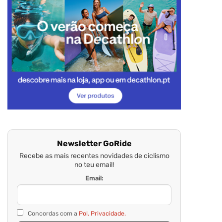
Newsletter GoRide
Recebe as mais recentes novidades de ciclismo
no teu email!
Email:
Concordas com a
Pol. Privacidade.