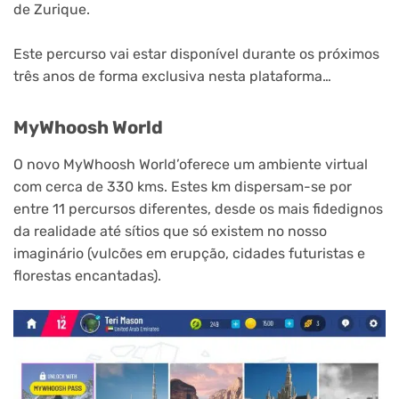
de Zurique.
Este percurso vai estar disponível durante os próximos
três anos de forma exclusiva nesta plataforma…
MyWhoosh World
O novo MyWhoosh World’oferece um ambiente virtual
com cerca de 330 kms. Estes km dispersam-se por
entre 11 percursos diferentes, desde os mais fidedignos
da realidade até sítios que só existem no nosso
imaginário (vulcões em erupção, cidades futuristas e
florestas encantadas).