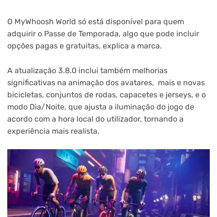
O MyWhoosh World só está disponível para quem
adquirir o Passe de Temporada, algo que pode incluir
opções pagas e gratuitas, explica a marca.
A atualização 3.8.0 inclui também melhorias
significativas na animação dos avatares, mais e novas
bicicletas, conjuntos de rodas, capacetes e jerseys, e o
modo Dia/Noite, que ajusta a iluminação do jogo de
acordo com a hora local do utilizador, tornando a
experiência mais realista.