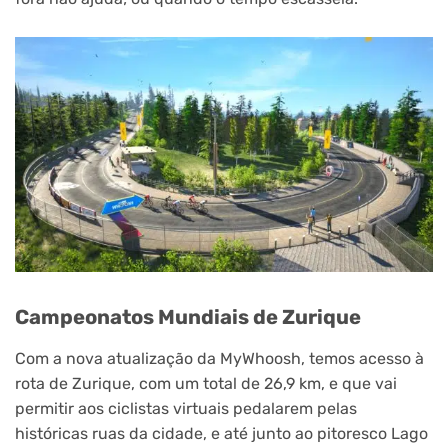
Campeonatos Mundiais de Zurique
Com a nova atualização da MyWhoosh, temos acesso à
rota de Zurique, com um total de 26,9 km, e que vai
permitir aos ciclistas virtuais pedalarem pelas
históricas ruas da cidade, e até junto ao pitoresco Lago