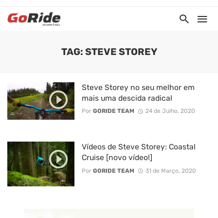
TAG: STEVE STOREY
Steve Storey no seu melhor em
mais uma descida radical
Por
GORIDE TEAM
24 de Julho, 2020
Vídeos de Steve Storey: Coastal
Cruise [novo vídeo!]
Por
GORIDE TEAM
31 de Março, 2020