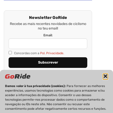
Newsletter GoRide
Recebe as mais recentes novidades de ciclismo
no teu email!
Email:
Concordas com a
Pol. Privacidade.
Damos valor à tua privacidade (cookies):
Para fornecer as melhores
experiências, usamos tecnologias como cookies para armazenar e/ou
aceder a informações do dispositivo. Consentir o uso dessas
tecnologias permite-nos processar dados como o comportamento de
navegação ou IDs neste site. Não consentir ou recusar este
consentimento pode afetar negativamente certos recursos e funções.
PRIVACIDADE
FICHA TÉCNICA
ESTATUTO EDITORIAL