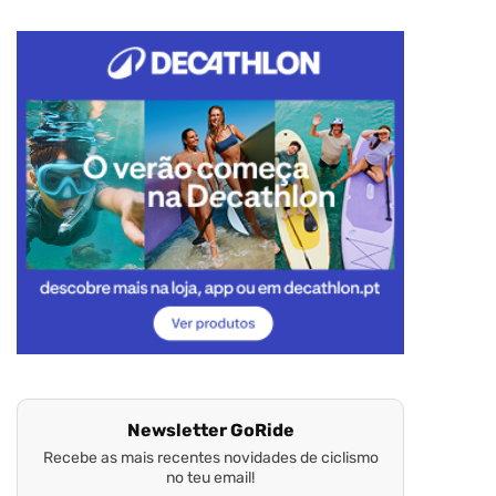
Newsletter GoRide
Recebe as mais recentes novidades de ciclismo
no teu email!