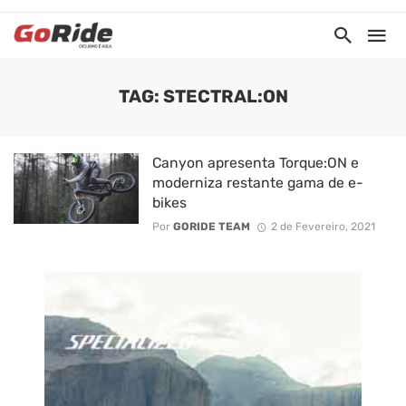
TAG: STECTRAL:ON
Canyon apresenta Torque:ON e
moderniza restante gama de e-
bikes
Por
GORIDE TEAM
2 de Fevereiro, 2021