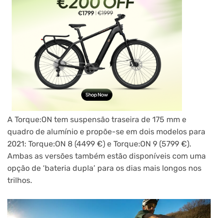
A Torque:ON tem suspensão traseira de 175 mm e
quadro de alumínio e propõe-se em dois modelos para
2021: Torque:ON 8 (4499 €) e Torque:ON 9 (5799 €).
Ambas as versões também estão disponíveis com uma
opção de ‘bateria dupla’ para os dias mais longos nos
trilhos.