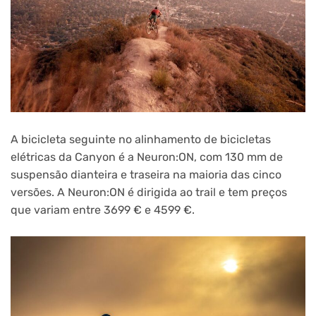
A bicicleta seguinte no alinhamento de bicicletas
elétricas da Canyon é a Neuron:ON, com 130 mm de
suspensão dianteira e traseira na maioria das cinco
versões. A Neuron:ON é dirigida ao trail e tem preços
que variam entre 3699 € e 4599 €.