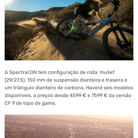
A Spectral:ON tem configuração de roda ‘mullet’
(29/27,5), 150 mm de suspensão dianteira e traseira e
um triângulo dianteiro de carbono. Haverá seis modelos
disponíveis, a preços desde 4599 € e 7599 € da versão
CF 9 de topo de gama.