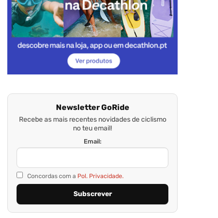
Newsletter GoRide
Recebe as mais recentes novidades de ciclismo
no teu email!
Email:
Concordas com a
Pol. Privacidade.