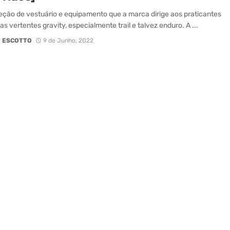
ção de vestuário e equipamento que a marca dirige aos praticantes
s vertentes gravity, especialmente trail e talvez enduro. A ...
 ESCOTTO
9 de Junho, 2022