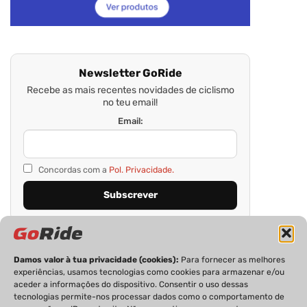
Newsletter GoRide
Recebe as mais recentes novidades de ciclismo
no teu email!
Email:
Concordas com a
Pol. Privacidade.
Damos valor à tua privacidade (cookies):
Para fornecer as melhores
experiências, usamos tecnologias como cookies para armazenar e/ou
aceder a informações do dispositivo. Consentir o uso dessas
tecnologias permite-nos processar dados como o comportamento de