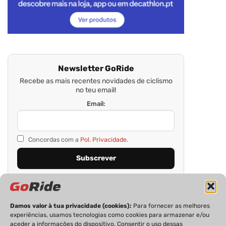
Newsletter GoRide
Recebe as mais recentes novidades de ciclismo
no teu email!
Email:
Concordas com a
Pol. Privacidade.
Damos valor à tua privacidade (cookies):
Para fornecer as melhores
experiências, usamos tecnologias como cookies para armazenar e/ou
aceder a informações do dispositivo. Consentir o uso dessas