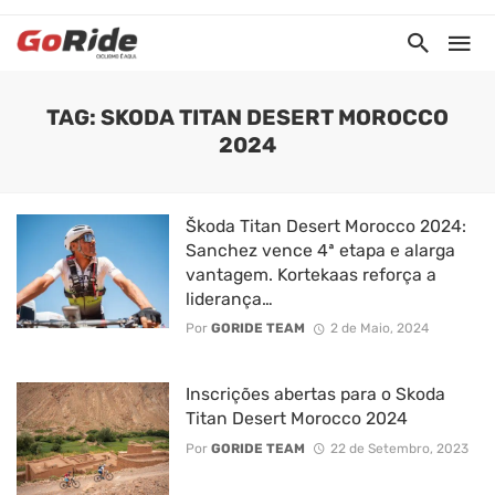
TAG: SKODA TITAN DESERT MOROCCO
2024
Škoda Titan Desert Morocco 2024:
Sanchez vence 4ª etapa e alarga
vantagem. Kortekaas reforça a
liderança…
Por
GORIDE TEAM
2 de Maio, 2024
Inscrições abertas para o Skoda
Titan Desert Morocco 2024
Por
GORIDE TEAM
22 de Setembro, 2023