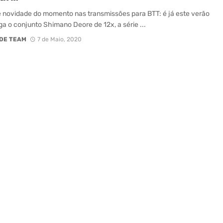
 novidade do momento nas transmissões para BTT: é já este verão
a o conjunto Shimano Deore de 12x, a série ...
DE TEAM
7 de Maio, 2020