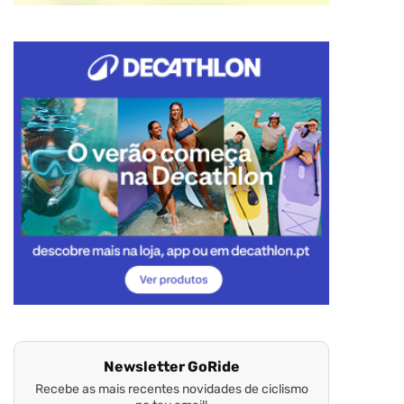
Newsletter GoRide
Recebe as mais recentes novidades de ciclismo