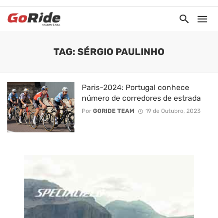
TAG: SÉRGIO PAULINHO
Paris-2024: Portugal conhece
número de corredores de estrada
Por
GORIDE TEAM
19 de Outubro, 2023