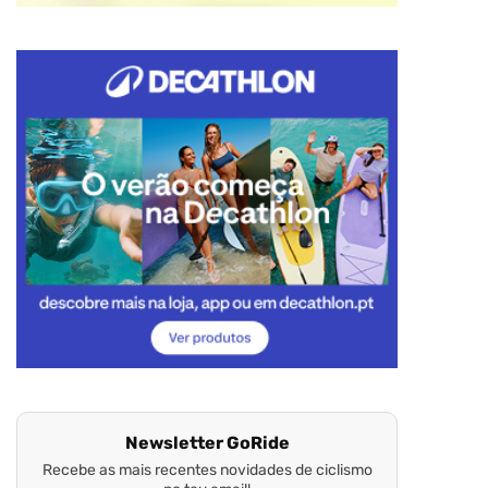
Newsletter GoRide
Recebe as mais recentes novidades de ciclismo