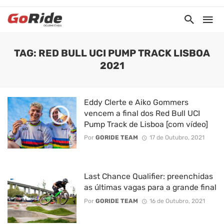
TAG: RED BULL UCI PUMP TRACK LISBOA
2021
Eddy Clerte e Aiko Gommers
vencem a final dos Red Bull UCI
Pump Track de Lisboa [com vídeo]
Por
GORIDE TEAM
17 de Outubro, 2021
Last Chance Qualifier: preenchidas
as últimas vagas para a grande final
Por
GORIDE TEAM
16 de Outubro, 2021