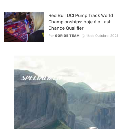
Red Bull UCI Pump Track World
Championships: hoje é o Last
Chance Qualifier
Por
GORIDE TEAM
16 de Outubro, 2021