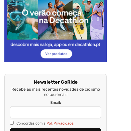
Newsletter GoRide
Recebe as mais recentes novidades de ciclismo
no teu email!
Email:
Concordas com a
Pol. Privacidade.