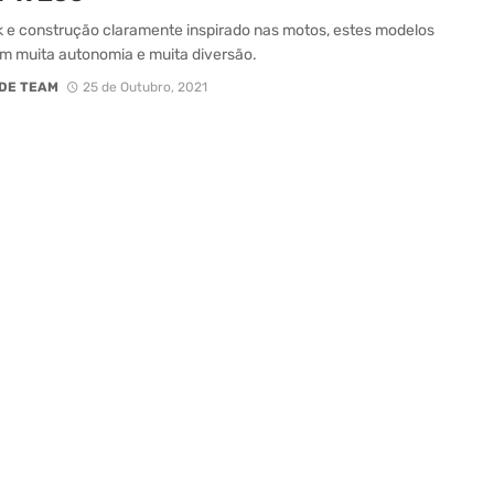
 e construção claramente inspirado nas motos, estes modelos
 muita autonomia e muita diversão.
DE TEAM
25 de Outubro, 2021