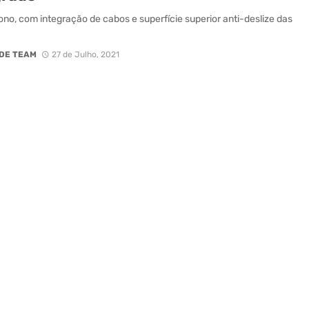
no, com integração de cabos e superfície superior anti-deslize das
DE TEAM
27 de Julho, 2021