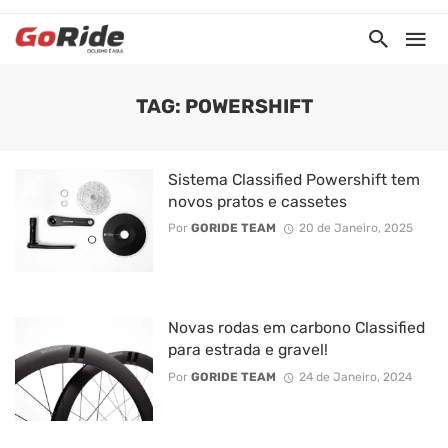
TAG: POWERSHIFT
Sistema Classified Powershift tem
novos pratos e cassetes
Por
GORIDE TEAM
20 de Janeiro, 2025
Novas rodas em carbono Classified
para estrada e gravel!
Por
GORIDE TEAM
24 de Janeiro, 2024