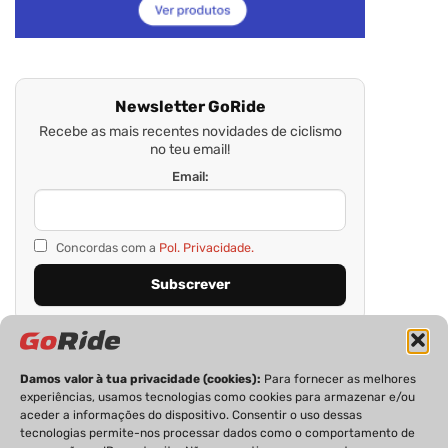
Newsletter GoRide
Recebe as mais recentes novidades de ciclismo
no teu email!
Email:
Concordas com a
Pol. Privacidade.
Damos valor à tua privacidade (cookies):
Para fornecer as melhores
experiências, usamos tecnologias como cookies para armazenar e/ou
aceder a informações do dispositivo. Consentir o uso dessas
tecnologias permite-nos processar dados como o comportamento de