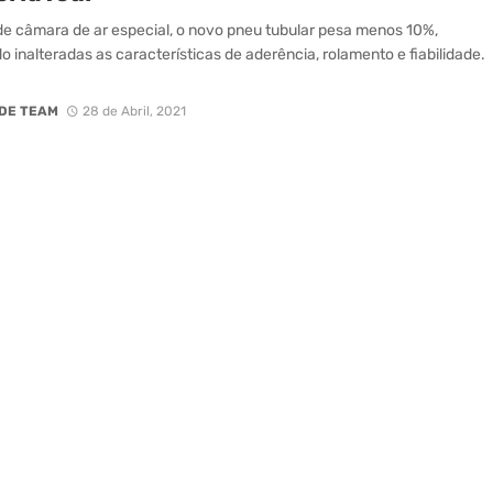
e câmara de ar especial, o novo pneu tubular pesa menos 10%,
 inalteradas as características de aderência, rolamento e fiabilidade.
DE TEAM
28 de Abril, 2021