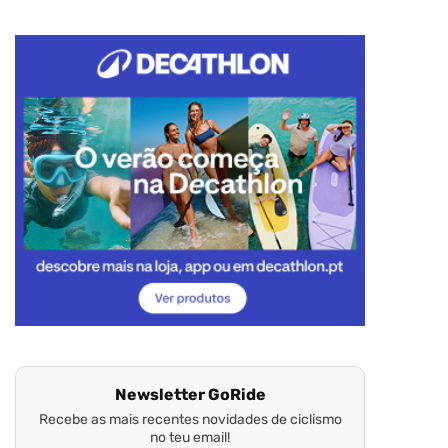
Newsletter GoRide
Recebe as mais recentes novidades de ciclismo
no teu email!