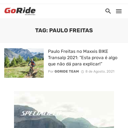
TAG: PAULO FREITAS
Paulo Freitas no Maxxis BIKE
Transalp 2021: “Esta prova é algo
que não dá para explicar!”
Por
GORIDE TEAM
8 de Agosto, 2021