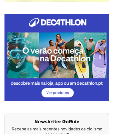
Newsletter GoRide
Recebe as mais recentes novidades de ciclismo