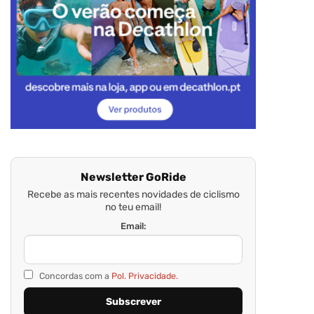
Newsletter GoRide
Recebe as mais recentes novidades de ciclismo
no teu email!
Email:
Concordas com a
Pol. Privacidade.