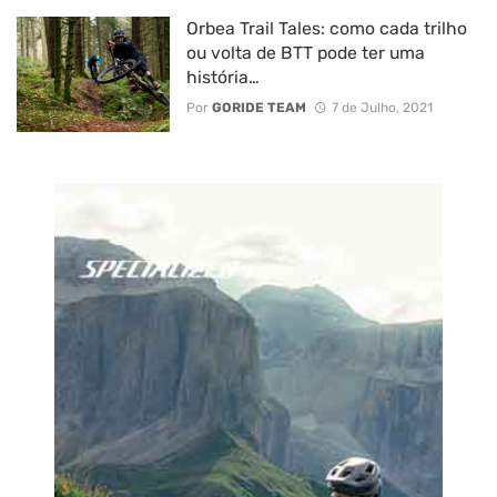
Orbea Trail Tales: como cada trilho
ou volta de BTT pode ter uma
história…
Por
GORIDE TEAM
7 de Julho, 2021