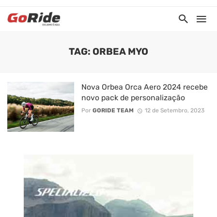
TAG: ORBEA MYO
Nova Orbea Orca Aero 2024 recebe
novo pack de personalização
Por
GORIDE TEAM
12 de Setembro, 2023