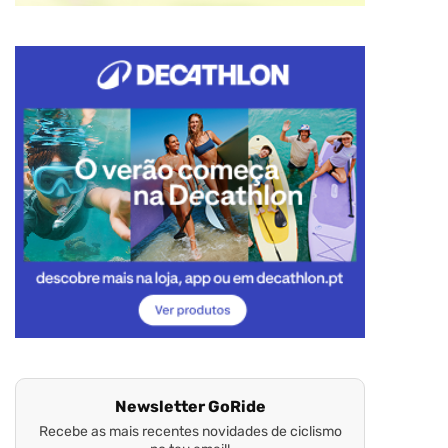
Newsletter GoRide
Recebe as mais recentes novidades de ciclismo